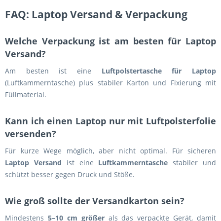
FAQ: Laptop Versand & Verpackung
Welche Verpackung ist am besten für Laptop
Versand?
Am besten ist eine
Luftpolstertasche für Laptop
(Luftkammerntasche) plus stabiler Karton und Fixierung mit
Füllmaterial.
Kann ich einen Laptop nur mit Luftpolsterfolie
versenden?
Für kurze Wege möglich, aber nicht optimal. Für sicheren
Laptop Versand
ist eine
Luftkammerntasche
stabiler und
schützt besser gegen Druck und Stöße.
Wie groß sollte der Versandkarton sein?
Mindestens
5–10 cm größer
als das verpackte Gerät, damit