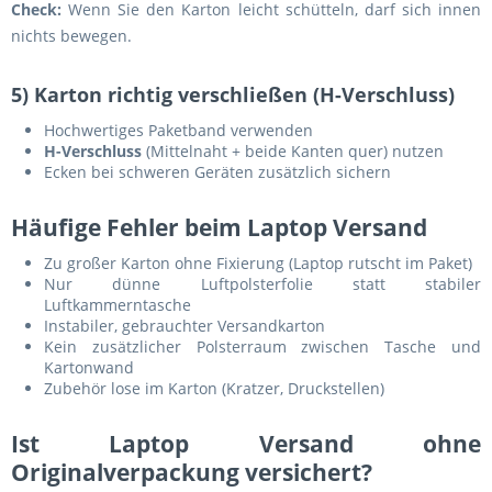
Check:
Wenn Sie den Karton leicht schütteln, darf sich innen
nichts bewegen.
5) Karton richtig verschließen (H-Verschluss)
Hochwertiges Paketband verwenden
H-Verschluss
(Mittelnaht + beide Kanten quer) nutzen
Ecken bei schweren Geräten zusätzlich sichern
Häufige Fehler beim Laptop Versand
Zu großer Karton ohne Fixierung (Laptop rutscht im Paket)
Nur dünne Luftpolsterfolie statt stabiler
Luftkammerntasche
Instabiler, gebrauchter Versandkarton
Kein zusätzlicher Polsterraum zwischen Tasche und
Kartonwand
Zubehör lose im Karton (Kratzer, Druckstellen)
Ist Laptop Versand ohne
Originalverpackung versichert?