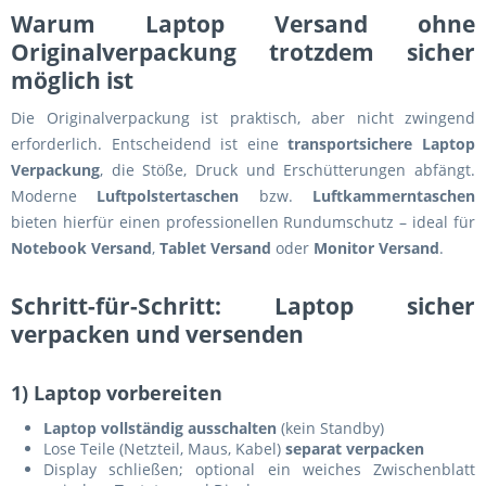
Warum Laptop Versand ohne
Originalverpackung trotzdem sicher
möglich ist
Die Originalverpackung ist praktisch, aber nicht zwingend
erforderlich. Entscheidend ist eine
transportsichere Laptop
Verpackung
, die Stöße, Druck und Erschütterungen abfängt.
Moderne
Luftpolstertaschen
bzw.
Luftkammerntaschen
bieten hierfür einen professionellen Rundumschutz – ideal für
Notebook Versand
,
Tablet Versand
oder
Monitor Versand
.
Schritt-für-Schritt: Laptop sicher
verpacken und versenden
1) Laptop vorbereiten
Laptop vollständig ausschalten
(kein Standby)
Lose Teile (Netzteil, Maus, Kabel)
separat verpacken
Display schließen; optional ein weiches Zwischenblatt