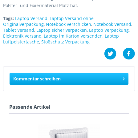
Polster- und Fixiermaterial Platz hat.
Tags:
Laptop Versand
,
Laptop Versand ohne
Originalverpackung
,
Notebook verschicken
,
Notebook Versand
,
Tablet Versand
,
Laptop sicher verpacken
,
Laptop Verpackung
,
Elektronik Versand
,
Laptop im Karton versenden
,
Laptop
Luftpolstertasche
,
Stoßschutz Verpackung
Kommentar schreiben
Passende Artikel