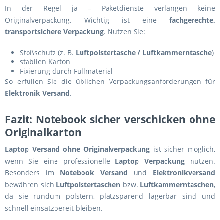
In der Regel ja – Paketdienste verlangen keine
Originalverpackung. Wichtig ist eine
fachgerechte,
transportsichere Verpackung
. Nutzen Sie:
Stoßschutz (z. B.
Luftpolstertasche / Luftkammerntasche
)
stabilen Karton
Fixierung durch Füllmaterial
So erfüllen Sie die üblichen Verpackungsanforderungen für
Elektronik Versand
.
Fazit: Notebook sicher verschicken ohne
Originalkarton
Laptop Versand ohne Originalverpackung
ist sicher möglich,
wenn Sie eine professionelle
Laptop Verpackung
nutzen.
Besonders im
Notebook Versand
und
Elektronikversand
bewähren sich
Luftpolstertaschen
bzw.
Luftkammerntaschen
,
da sie rundum polstern, platzsparend lagerbar sind und
schnell einsatzbereit bleiben.