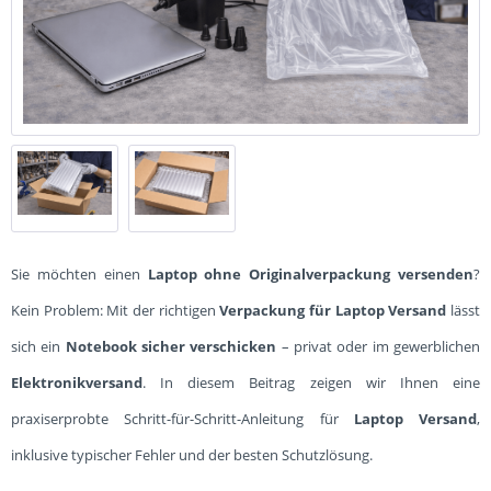
Sie möchten einen
Laptop ohne Originalverpackung versenden
?
Kein Problem: Mit der richtigen
Verpackung für Laptop Versand
lässt
sich ein
Notebook sicher verschicken
– privat oder im gewerblichen
Elektronikversand
. In diesem Beitrag zeigen wir Ihnen eine
praxiserprobte Schritt-für-Schritt-Anleitung für
Laptop Versand
,
inklusive typischer Fehler und der besten Schutzlösung.