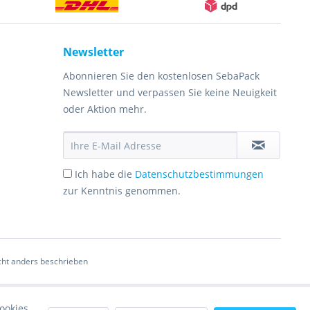
Newsletter
Abonnieren Sie den kostenlosen SebaPack
Newsletter und verpassen Sie keine Neuigkeit
oder Aktion mehr.
Ich habe die
Datenschutzbestimmungen
zur Kenntnis genommen.
ht anders beschrieben
ookies,