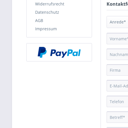
Kontaktf
Widerrufsrecht
Datenschutz
AGB
Impressum