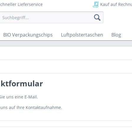
chneller Lieferservice
Kauf auf Rechn
BIO Verpackungschips
Luftpolstertaschen
Blog
ktformular
ie uns eine E-Mail.
 uns auf Ihre Kontaktaufnahme.