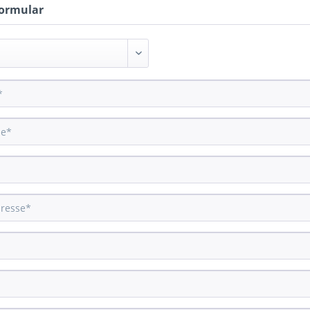
ormular