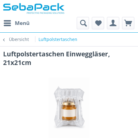
Menü
Übersicht
Luftpolstertaschen
Luftpolstertaschen Einweggläser,
21x21cm