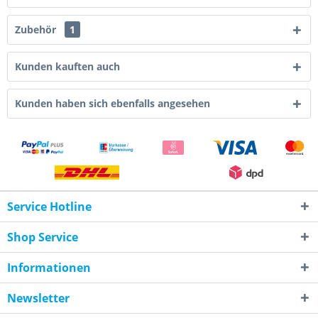
Zubehör
1
Kunden kauften auch
Kunden haben sich ebenfalls angesehen
Service Hotline
Shop Service
Informationen
Newsletter