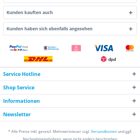
Kunden kauften auch
Kunden haben sich ebenfalls angesehen
Service Hotline
Shop Service
Informationen
Newsletter
* Alle Preise inkl. gesetzl. Mehrwertsteuer zzgl.
Versandkosten
und ggf.
Nachnahmegebühren, wenn nicht anders beschrieben