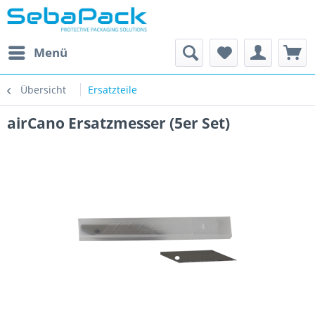
Menü
Übersicht
Ersatzteile
airCano Ersatzmesser (5er Set)