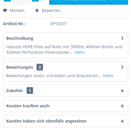
Merken
Bewerten
Artikel-Nr.:
SP10207
Beschreibung
robuste HDPE Folie auf Rolle mit 300lfm, 400mm Breite und
320mm Perforation Folienstärke:...
mehr
Bewertungen
2
Bewertungen lesen, schreiben und diskutieren...
mehr
Zubehör
1
Kunden kauften auch
Kunden haben sich ebenfalls angesehen