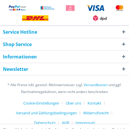
Service Hotline
Shop Service
Informationen
Newsletter
* Alle Preise inkl. gesetzl. Mehrwertsteuer zzgl.
Versandkosten
und ggf.
Nachnahmegebühren, wenn nicht anders beschrieben
Cookie-Einstellungen
Über uns
Kontakt
Versand und Zahlungsbedingungen
Widerrufsrecht
Datenschutz
AGB
Impressum