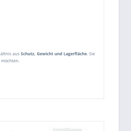
hältnis aus
Schutz, Gewicht und Lagerfläche
. Sie
n möchten.