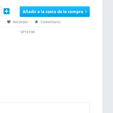
Añadir a la cesta de la compra
r
Recordar
Comentario
SP10198