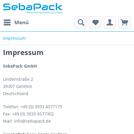
Menú
Impressum
Impressum
SebaPack GmbH
Lindenstraße 2
39307 Genthin
Deutschland
Telefon: +49 (0) 3933 4577175
Fax: +49 (0) 3933 4577302
Mail: info@sebapack.de