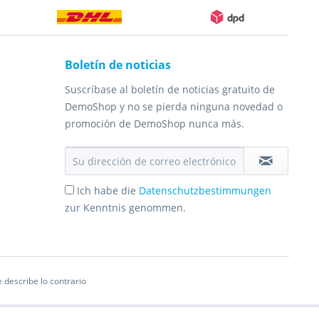
Boletín de noticias
Suscríbase al boletín de noticias gratuito de
DemoShop y no se pierda ninguna novedad o
promoción de DemoShop nunca más.
Ich habe die
Datenschutzbestimmungen
zur Kenntnis genommen.
 describe lo contrario