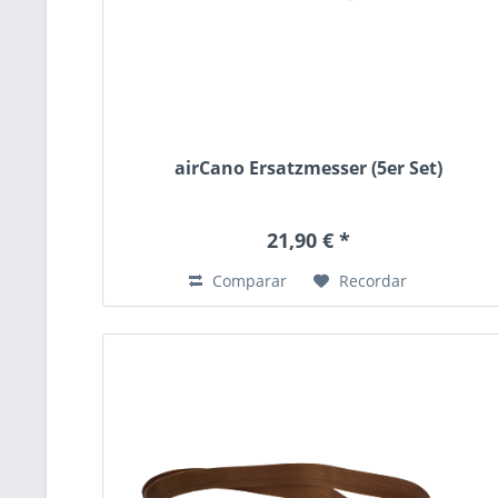
airCano Ersatzmesser (5er Set)
21,90 € *
Comparar
Recordar