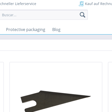
chneller Lieferservice
Kauf auf Rechn
Protective packaging
Blog