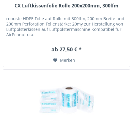
CX Luftkissenfolie Rolle 200x200mm, 300lfm
robuste HDPE Folie auf Rolle mit 300lfm, 200mm Breite und
200mm Perforation Folienstärke: 20my zur Herstellung von
Luftpolsterkissen auf Luftpolstermaschine Kompatibel für
AirPeanut u.a.
ab 27,50 € *
Merken