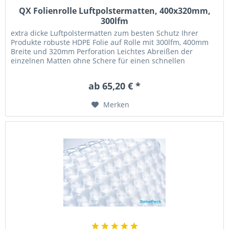
QX Folienrolle Luftpolstermatten, 400x320mm,
300lfm
extra dicke Luftpolstermatten zum besten Schutz Ihrer
Produkte robuste HDPE Folie auf Rolle mit 300lfm, 400mm
Breite und 320mm Perforation Leichtes Abreißen der
einzelnen Matten ohne Schere für einen schnellen
Versandprozess...
ab 65,20 € *
Merken