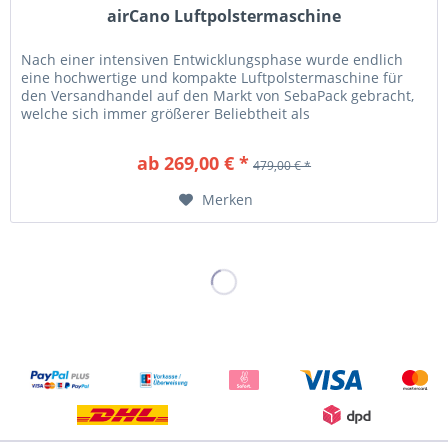
airCano Luftpolstermaschine
Nach einer intensiven Entwicklungsphase wurde endlich
eine hochwertige und kompakte Luftpolstermaschine für
den Versandhandel auf den Markt von SebaPack gebracht,
welche sich immer größerer Beliebtheit als
Verpackungspolstermaschine bei...
ab 269,00 € *
479,00 € *
Merken