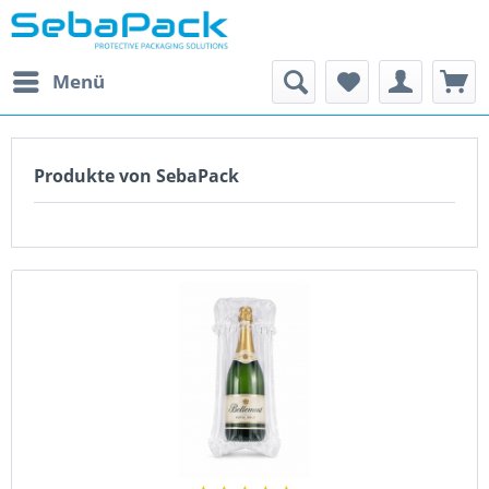
Menü
Produkte von SebaPack