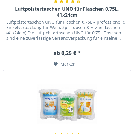
Luftpolstertaschen UNO für Flaschen 0,75L,
41x24cm
Luftpolstertaschen UNO für Flaschen 0,75L – professionelle
Einzelverpackung für Wein, Spirituosen & Arzneiflaschen
(41x24cm) Die Luftpolstertaschen UNO für 0,75L Flaschen
sind eine zuverlässige Versandverpackung für einzelne...
ab 0,25 € *
Merken