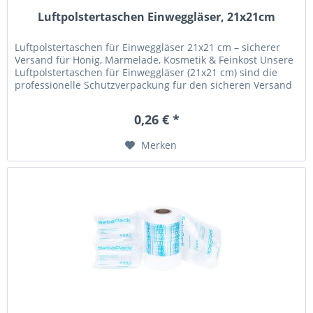
Luftpolstertaschen Einweggläser, 21x21cm
Luftpolstertaschen für Einweggläser 21x21 cm – sicherer
Versand für Honig, Marmelade, Kosmetik & Feinkost Unsere
Luftpolstertaschen für Einweggläser (21x21 cm) sind die
professionelle Schutzverpackung für den sicheren Versand
von...
0,26 € *
Merken