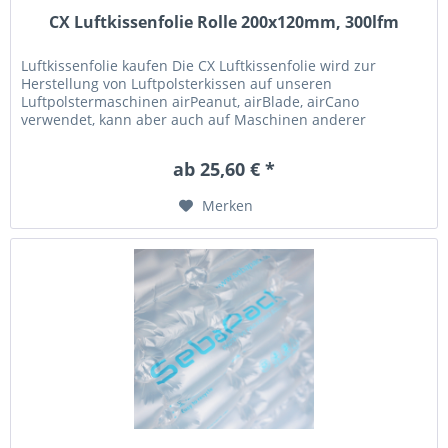
CX Luftkissenfolie Rolle 200x120mm, 300lfm
Luftkissenfolie kaufen Die CX Luftkissenfolie wird zur
Herstellung von Luftpolsterkissen auf unseren
Luftpolstermaschinen airPeanut, airBlade, airCano
verwendet, kann aber auch auf Maschinen anderer
Hersteller verwendet werden. Die...
ab 25,60 € *
Merken