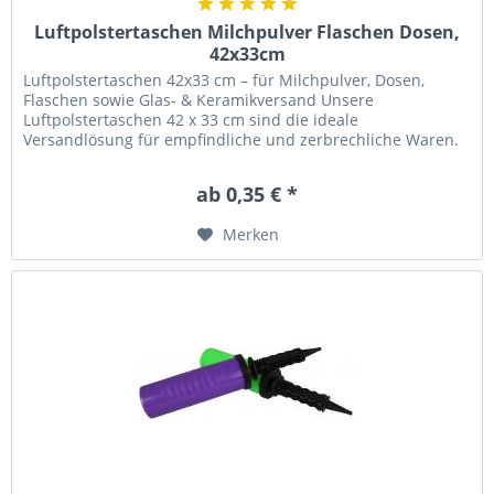
Luftpolstertaschen Milchpulver Flaschen Dosen,
42x33cm
Luftpolstertaschen 42x33 cm – für Milchpulver, Dosen,
Flaschen sowie Glas- & Keramikversand Unsere
Luftpolstertaschen 42 x 33 cm sind die ideale
Versandlösung für empfindliche und zerbrechliche Waren.
Sie schützen zuverlässig...
ab 0,35 € *
Merken