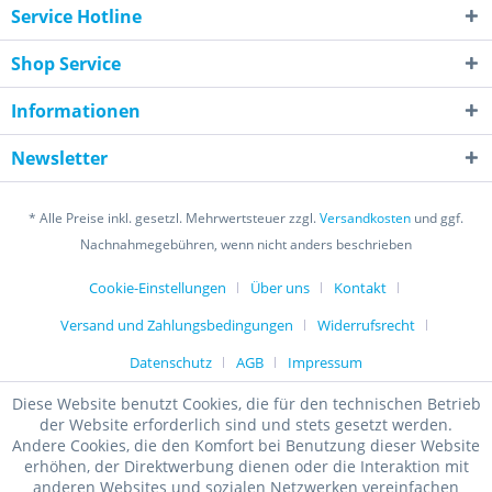
Service Hotline
Shop Service
Informationen
Newsletter
* Alle Preise inkl. gesetzl. Mehrwertsteuer zzgl.
Versandkosten
und ggf.
Nachnahmegebühren, wenn nicht anders beschrieben
Cookie-Einstellungen
Über uns
Kontakt
Versand und Zahlungsbedingungen
Widerrufsrecht
Datenschutz
AGB
Impressum
Diese Website benutzt Cookies, die für den technischen Betrieb
der Website erforderlich sind und stets gesetzt werden.
Andere Cookies, die den Komfort bei Benutzung dieser Website
erhöhen, der Direktwerbung dienen oder die Interaktion mit
anderen Websites und sozialen Netzwerken vereinfachen