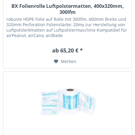
BX Folienrolle Luftpolstermatten, 400x320mm,
300lfm
robuste HDPE Folie auf Rolle mit 300lfm, 400mm Breite und
320mm Perforation Folienstärke: 20my zur Herstellung von
Luftpolsterkmatten auf Luftpolstermaschine Kompatibel für
airPeanut, airCano, airBlade
ab 65,20 € *
Merken