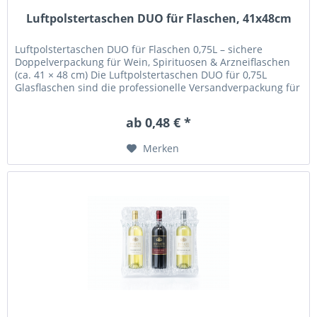
Luftpolstertaschen DUO für Flaschen, 41x48cm
Luftpolstertaschen DUO für Flaschen 0,75L – sichere
Doppelverpackung für Wein, Spirituosen & Arzneiflaschen
(ca. 41 × 48 cm) Die Luftpolstertaschen DUO für 0,75L
Glasflaschen sind die professionelle Versandverpackung für
zwei Flaschen...
ab 0,48 € *
Merken