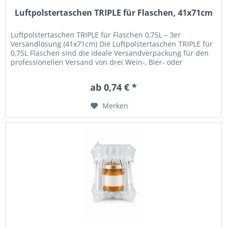
Luftpolstertaschen TRIPLE für Flaschen, 41x71cm
Luftpolstertaschen TRIPLE für Flaschen 0,75L – 3er
Versandlösung (41x71cm) Die Luftpolstertaschen TRIPLE für
0,75L Flaschen sind die ideale Versandverpackung für den
professionellen Versand von drei Wein-, Bier- oder
Sektflaschen. Das...
ab 0,74 € *
Merken