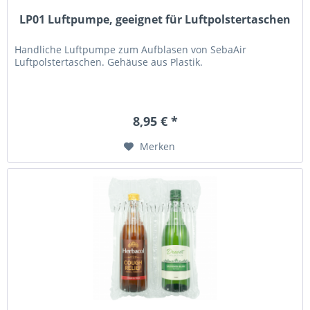
LP01 Luftpumpe, geeignet für Luftpolstertaschen
Handliche Luftpumpe zum Aufblasen von SebaAir
Luftpolstertaschen. Gehäuse aus Plastik.
8,95 € *
Merken