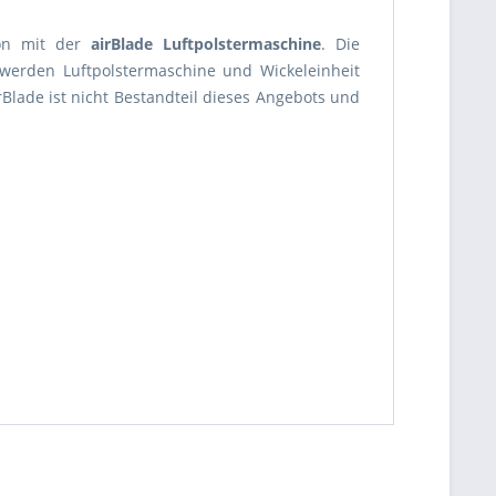
ion mit der
airBlade Luftpolstermaschine
. Die
, werden Luftpolstermaschine und Wickeleinheit
rBlade ist nicht Bestandteil dieses Angebots und