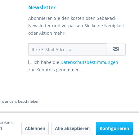
Newsletter
Abonnieren Sie den kostenlosen SebaPack
Newsletter und verpassen Sie keine Neuigkeit
oder Aktion mehr.
Ich habe die
Datenschutzbestimmungen
zur Kenntnis genommen.
ht anders beschrieben
ookies,
Ablehnen
Alle akzeptieren
Konfigurieren
d