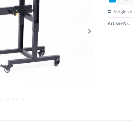
Vergleic
Artikel-Nr.: