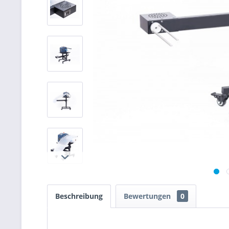
Beschreibung
Bewertungen
0