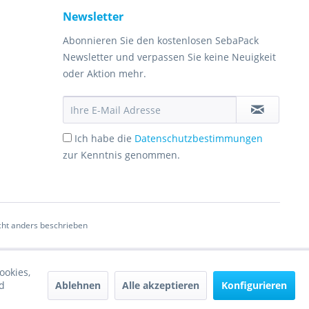
Newsletter
Abonnieren Sie den kostenlosen SebaPack
Newsletter und verpassen Sie keine Neuigkeit
oder Aktion mehr.
Ich habe die
Datenschutzbestimmungen
zur Kenntnis genommen.
ht anders beschrieben
ookies,
Ablehnen
Alle akzeptieren
Konfigurieren
d