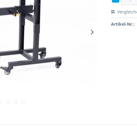
Vergleic
Artikel-Nr.: