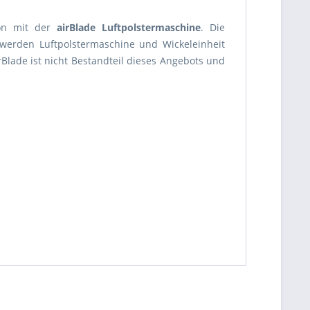
ion mit der
airBlade Luftpolstermaschine
. Die
, werden Luftpolstermaschine und Wickeleinheit
rBlade ist nicht Bestandteil dieses Angebots und