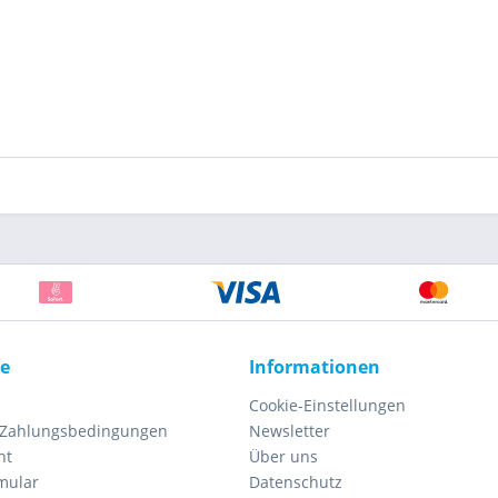
ce
Informationen
Cookie-Einstellungen
 Zahlungsbedingungen
Newsletter
ht
Über uns
mular
Datenschutz