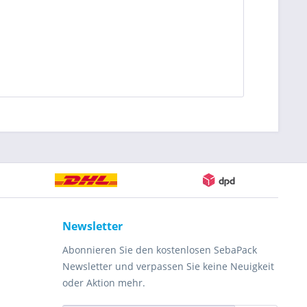
Newsletter
Abonnieren Sie den kostenlosen SebaPack
Newsletter und verpassen Sie keine Neuigkeit
oder Aktion mehr.