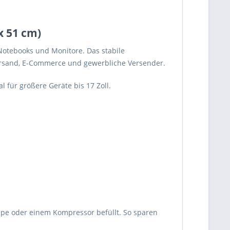
x 51 cm)
 Notebooks und Monitore. Das stabile
Versand, E-Commerce und gewerbliche Versender.
für größere Geräte bis 17 Zoll.
umpe oder einem Kompressor befüllt. So sparen