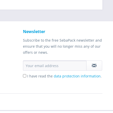
Newsletter
Subscribe to the free SebaPack newsletter and
ensure that you will no longer miss any of our
offers or news.
I have read the
data protection information
.