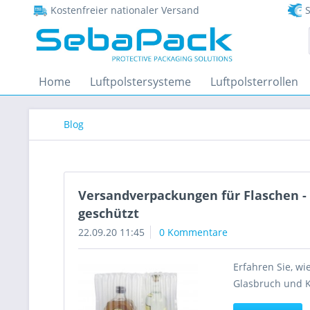
Kostenfreier nationaler Versand
S
Home
Luftpolstersysteme
Luftpolsterrollen
Blog
Versandverpackungen für Flaschen - 
geschützt
22.09.20 11:45
0 Kommentare
Erfahren Sie, w
Glasbruch und K