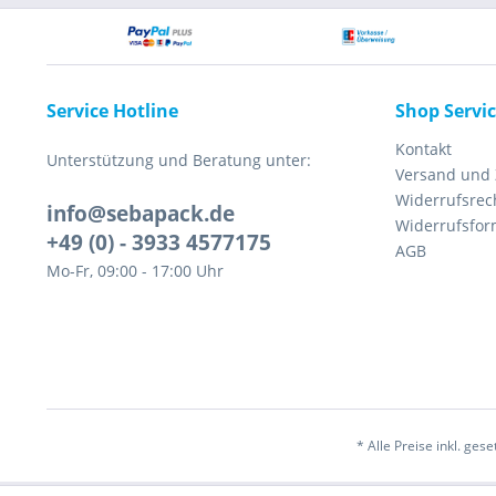
Service Hotline
Shop Servi
Kontakt
Unterstützung und Beratung unter:
Versand und
Widerrufsrec
info@sebapack.de
Widerrufsfor
+49 (0) - 3933 4577175
AGB
Mo-Fr, 09:00 - 17:00 Uhr
* Alle Preise inkl. ges