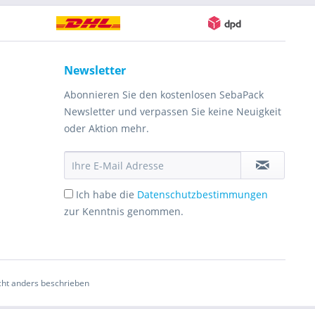
Newsletter
Abonnieren Sie den kostenlosen SebaPack
Newsletter und verpassen Sie keine Neuigkeit
oder Aktion mehr.
Ich habe die
Datenschutzbestimmungen
zur Kenntnis genommen.
ht anders beschrieben