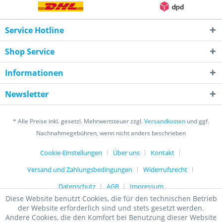
Service Hotline
Shop Service
Informationen
Newsletter
* Alle Preise inkl. gesetzl. Mehrwertsteuer zzgl.
Versandkosten
und ggf.
Nachnahmegebühren, wenn nicht anders beschrieben
Cookie-Einstellungen
Über uns
Kontakt
Versand und Zahlungsbedingungen
Widerrufsrecht
Datenschutz
AGB
Impressum
Diese Website benutzt Cookies, die für den technischen Betrieb
der Website erforderlich sind und stets gesetzt werden.
Andere Cookies, die den Komfort bei Benutzung dieser Website