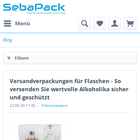
Menü
Blog
Filtern
Versandverpackungen für Flaschen - So
versenden Sie wertvolle Alkoholika sicher
und geschützt
22.09.20 11:45
0 Kommentare