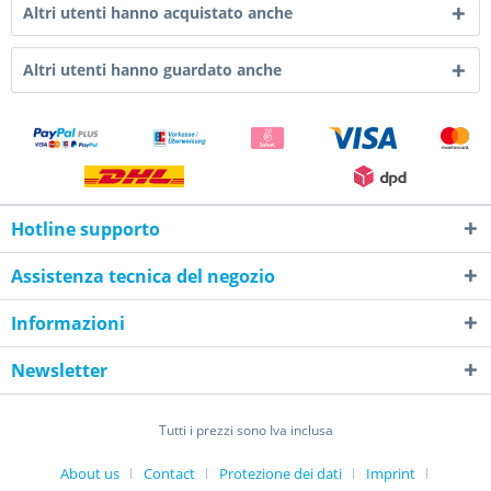
Altri utenti hanno acquistato anche
Altri utenti hanno guardato anche
Hotline supporto
Assistenza tecnica del negozio
Informazioni
Newsletter
Tutti i prezzi sono Iva inclusa
About us
Contact
Protezione dei dati
Imprint