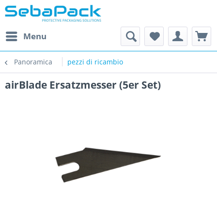
Menu
Panoramica
pezzi di ricambio
airBlade Ersatzmesser (5er Set)