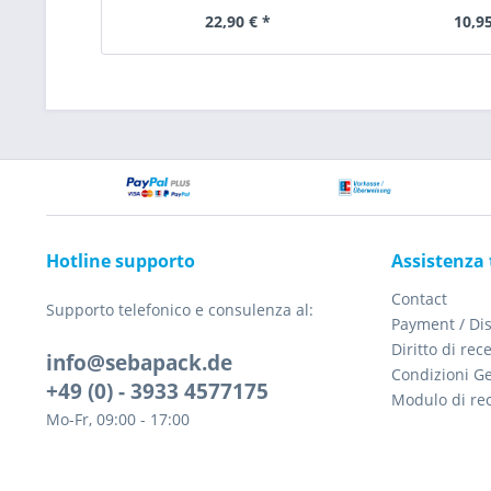
22,90 € *
10,95
Hotline supporto
Assistenza 
Contact
Supporto telefonico e consulenza al:
Payment / Di
Diritto di rec
info@sebapack.de
Condizioni Ge
+49 (0) - 3933 4577175
Modulo di re
Mo-Fr, 09:00 - 17:00