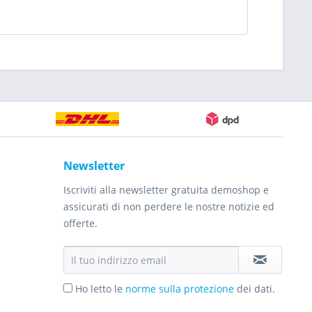
Newsletter
Iscriviti alla newsletter gratuita demoshop e
assicurati di non perdere le nostre notizie ed
offerte.
Ho letto le
norme sulla protezione
dei dati.