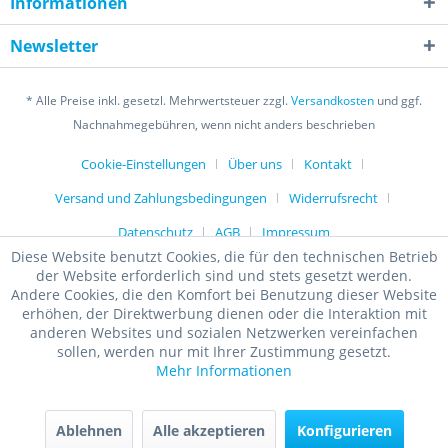
Informationen
Newsletter
* Alle Preise inkl. gesetzl. Mehrwertsteuer zzgl.
Versandkosten
und ggf.
Nachnahmegebühren, wenn nicht anders beschrieben
Cookie-Einstellungen
Über uns
Kontakt
Versand und Zahlungsbedingungen
Widerrufsrecht
Datenschutz
AGB
Impressum
Diese Website benutzt Cookies, die für den technischen Betrieb
der Website erforderlich sind und stets gesetzt werden.
Andere Cookies, die den Komfort bei Benutzung dieser Website
erhöhen, der Direktwerbung dienen oder die Interaktion mit
anderen Websites und sozialen Netzwerken vereinfachen
sollen, werden nur mit Ihrer Zustimmung gesetzt.
Mehr Informationen
Ablehnen
Alle akzeptieren
Konfigurieren