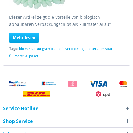
Dieser Artikel zeigt die Vorteile von biologisch
abbaubaren Verpackungschips als Füllmaterial auf
Mehr lesen
Tags:
bio verpackungschips
,
mais verpackungsmaterial essbar
,
füllmaterial paket
Service Hotline
Shop Service