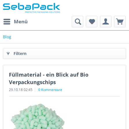
Menü
Blog
Filtern
Füllmaterial - ein Blick auf Bio
Verpackungschips
29.10.18 02:45
0 Kommentare