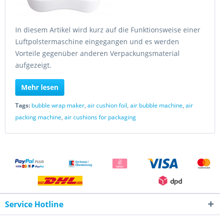
In diesem Artikel wird kurz auf die Funktionsweise einer
Luftpolstermaschine eingegangen und es werden
Vorteile gegenüber anderen Verpackungsmaterial
aufgezeigt.
Mehr lesen
Tags:
bubble wrap maker
,
air cushion foil
,
air bubble machine
,
air
packing machine
,
air cushions for packaging
Service Hotline