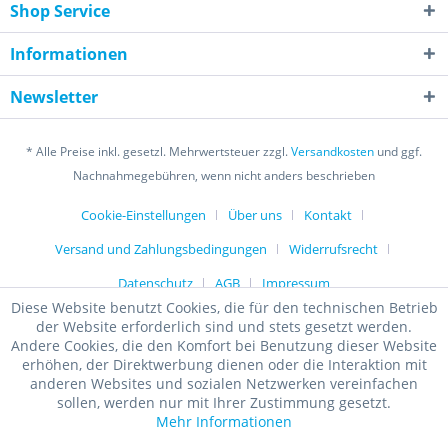
Shop Service
Informationen
Newsletter
* Alle Preise inkl. gesetzl. Mehrwertsteuer zzgl.
Versandkosten
und ggf.
Nachnahmegebühren, wenn nicht anders beschrieben
Cookie-Einstellungen
Über uns
Kontakt
Versand und Zahlungsbedingungen
Widerrufsrecht
Datenschutz
AGB
Impressum
Diese Website benutzt Cookies, die für den technischen Betrieb
der Website erforderlich sind und stets gesetzt werden.
Andere Cookies, die den Komfort bei Benutzung dieser Website
erhöhen, der Direktwerbung dienen oder die Interaktion mit
anderen Websites und sozialen Netzwerken vereinfachen
sollen, werden nur mit Ihrer Zustimmung gesetzt.
Mehr Informationen